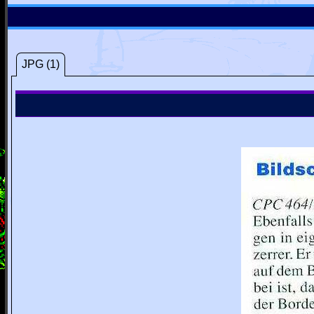
JPG (1)