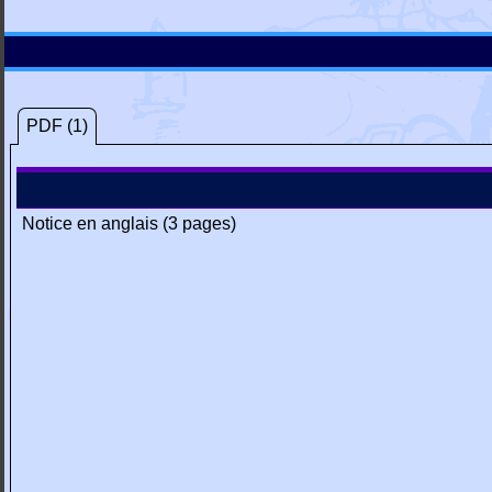
PDF (1)
Notice en anglais (3 pages)