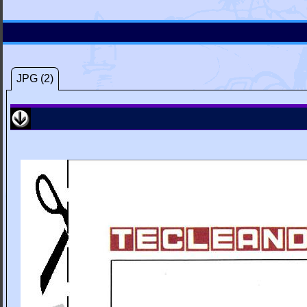
JPG (2)