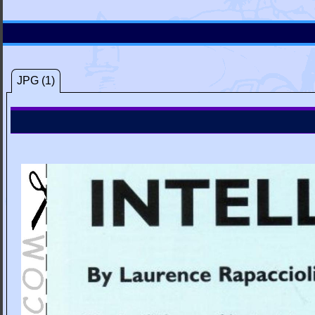
JPG (1)