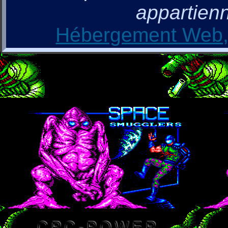
appartienn
Hébergement Web, 