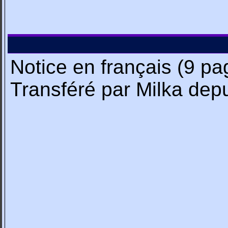
Notice en français (9 pa
Transféré par Milka de