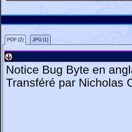
PDF (2)
JPG (1)
Notice Bug Byte en angl
Transféré par Nichola