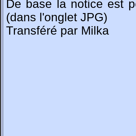
De base la notice est
(dans l'onglet JPG)
Transféré par Milka