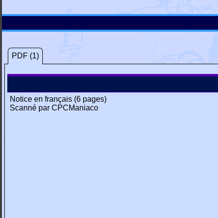
PDF (1)
Notice en français (6 pages)
Scanné par CPCManiaco