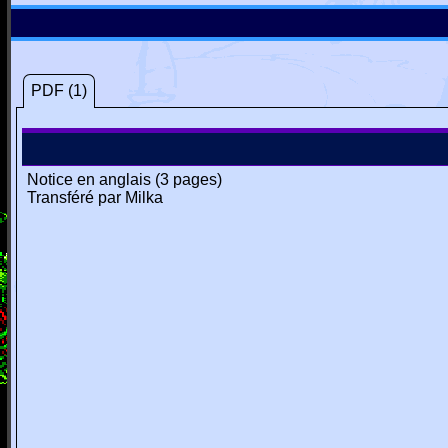
PDF (1)
Notice en anglais (3 pages)
Transféré par Milka