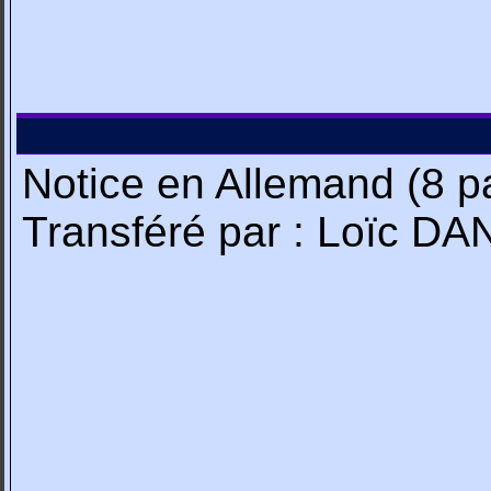
Notice en Allemand (8 p
Transféré par : Loïc D