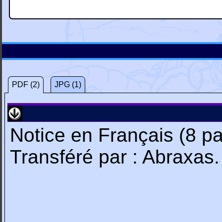
PDF (2)
JPG (1)
Notice en Français (8 p
Transféré par : Abraxas.