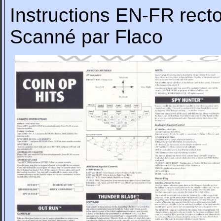
Instructions EN-FR rect
Scanné par Flaco