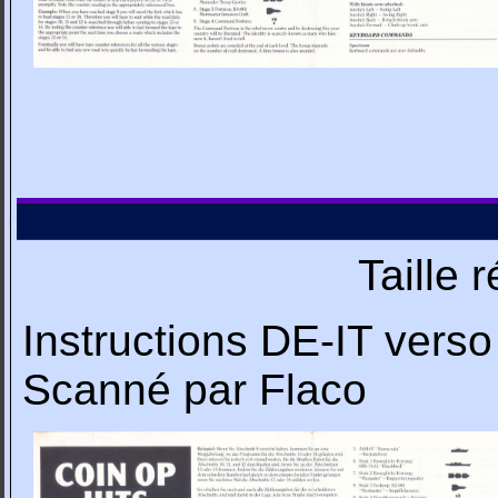
Taille 
Instructions DE-IT verso
Scanné par Flaco