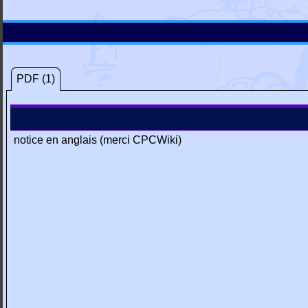
PDF (1)
notice en anglais (merci CPCWiki)