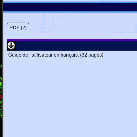
PDF (2)
Guide de l'utilisateur en français. (32 pages)