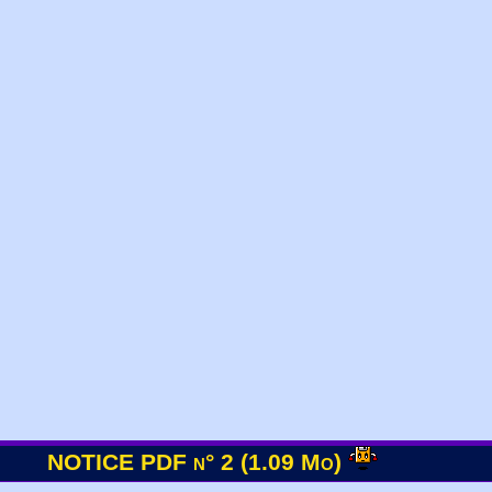
NOTICE PDF n° 2 (1.09 Mo)