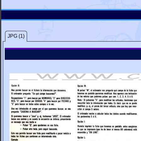
JPG (1)