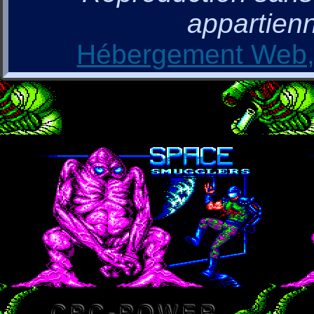
appartienn
Hébergement Web, 