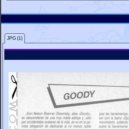
JPG (1)