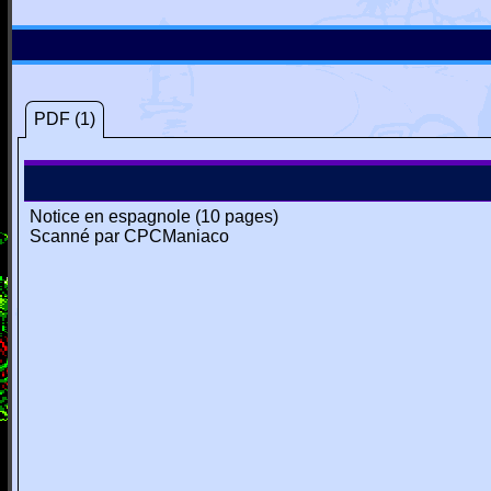
PDF (1)
Notice en espagnole (10 pages)
Scanné par CPCManiaco