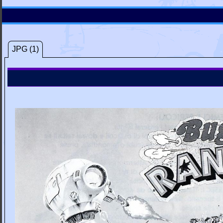
JPG (1)