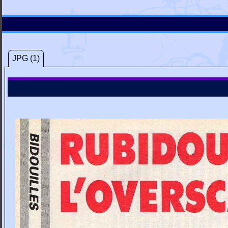
JPG (1)