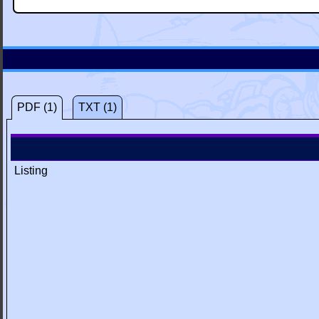
PDF (1)
TXT (1)
Listing