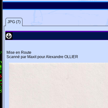
JPG (7)
Mise en Route
Scanné par Maxit pour Alexandre OLLIER