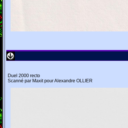
Duel 2000 recto
Scanné par Maxit pour Alexandre OLLIER