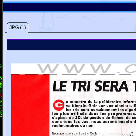
JPG (1)