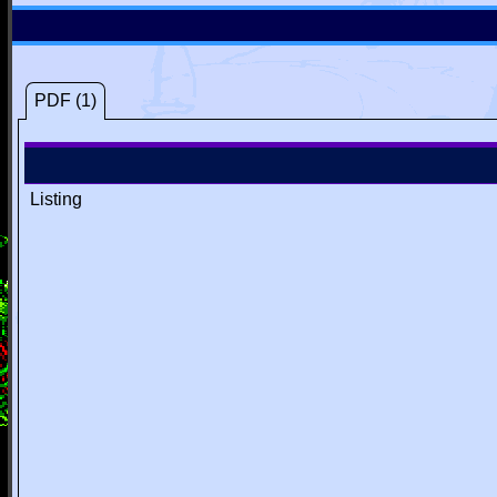
PDF (1)
Listing