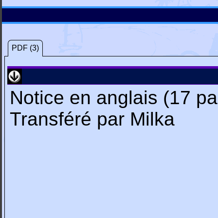
PDF (3)
Notice en anglais (17 p
Transféré par Milka