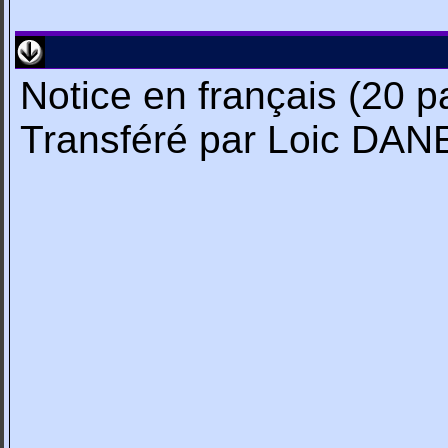
Notice en français (20 p
Transféré par Loic DA