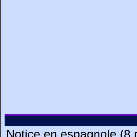
Notice en espagnole (8 