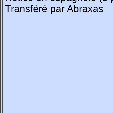
Transféré par Abraxas