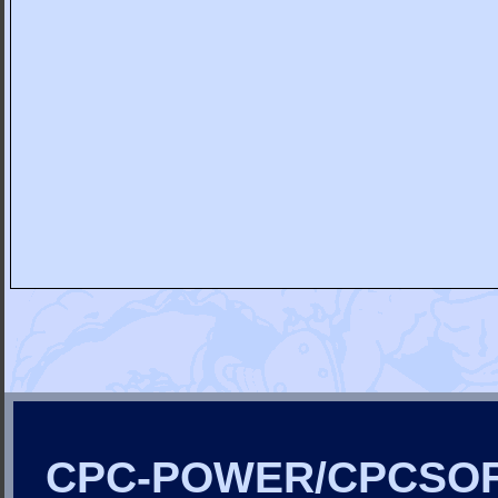
CPC-POWER/CPCSO