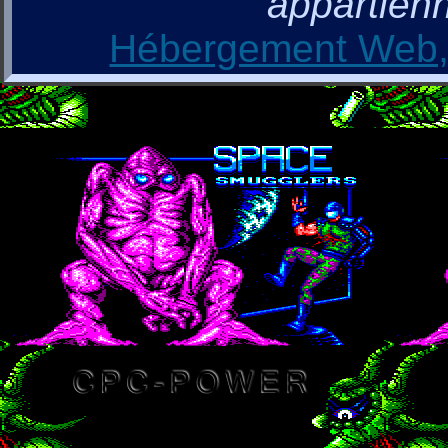
appartienn
Hébergement Web, 