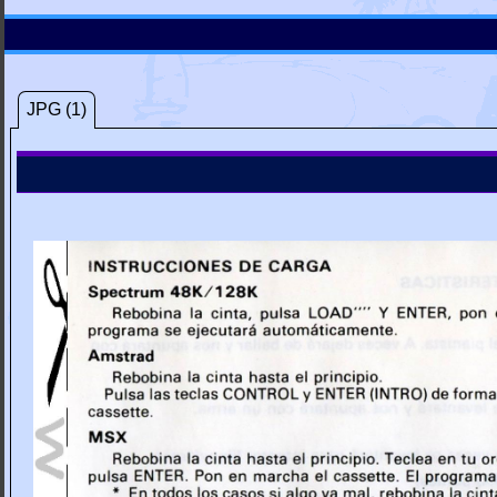
JPG (1)