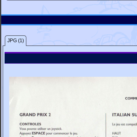
JPG (1)