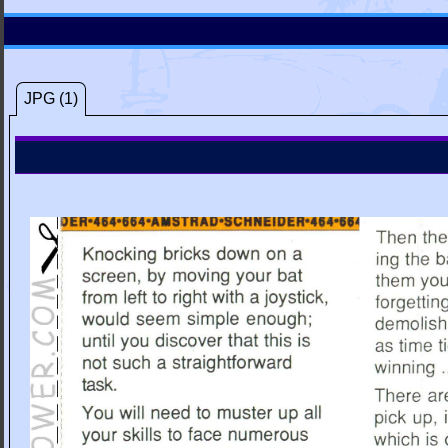
JPG (1)