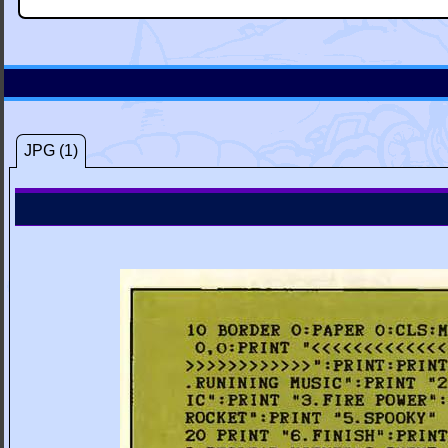
JPG (1)