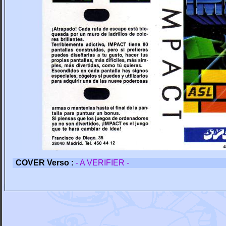
COVER Verso :
- A VERIFIER -