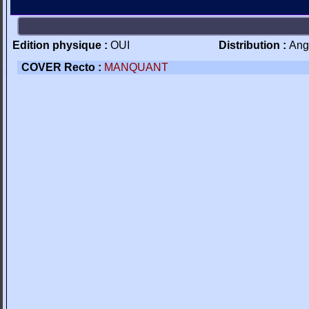
Edition physique :
OUI
Distribution :
Ang
COVER Recto :
MANQUANT