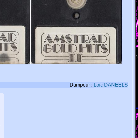
Dumpeur :
Loic DANEELS