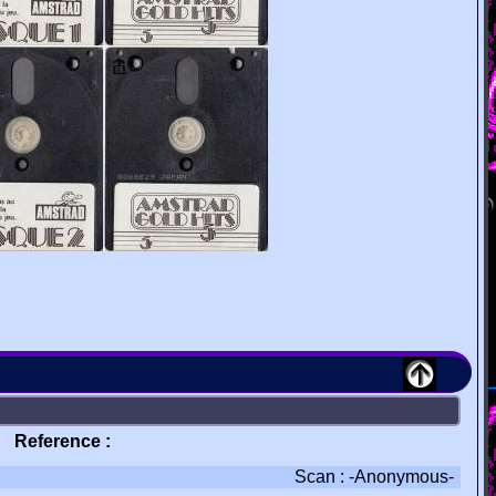
Reference :
Scan : -Anonymous-