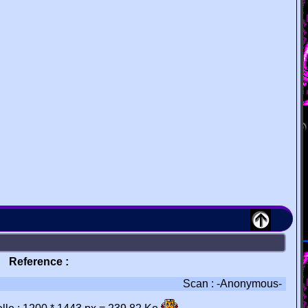
Reference :
Scan : -Anonymous-