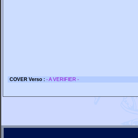
COVER Verso :
- A VERIFIER -