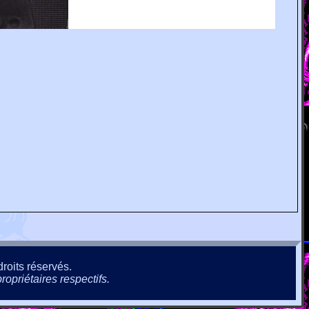
roits réservés.
ropriétaires respectifs.