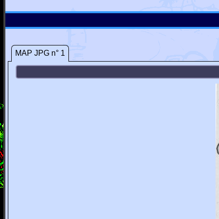
MAP JPG n° 1