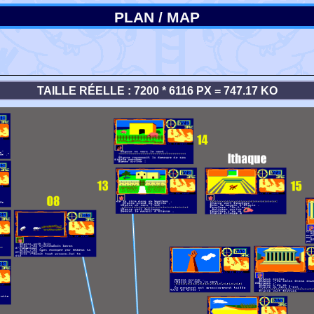
PLAN / MAP
TAILLE RÉELLE : 7200 * 6116 PX = 747.17 KO