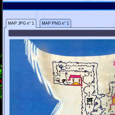
MAP JPG n° 1
MAP PNG n° 1