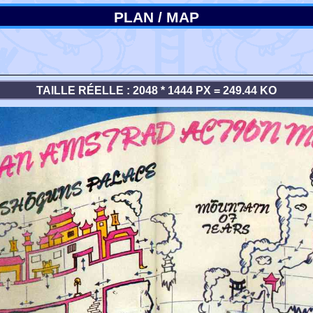
PLAN / MAP
TAILLE RÉELLE : 2048 * 1444 PX = 249.44 KO