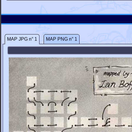
MAP JPG n° 1
MAP PNG n° 1