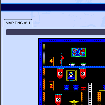
MAP PNG n° 1