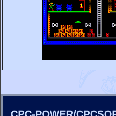
CPC-POWER/CPCSO