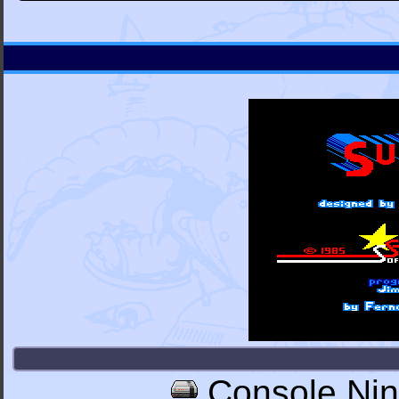
Console Nin