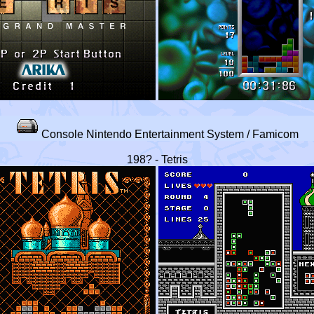
Console Nintendo Entertainment System / Famicom
198? - Tetris