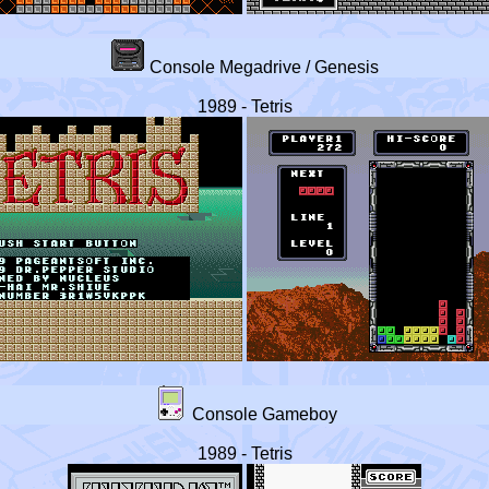
Console Megadrive / Genesis
1989 - Tetris
Console Gameboy
1989 - Tetris