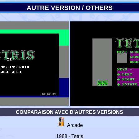
AUTRE VERSION / OTHERS
COMPARAISON AVEC D'AUTRES VERSIONS
Arcade
1988 - Tetris