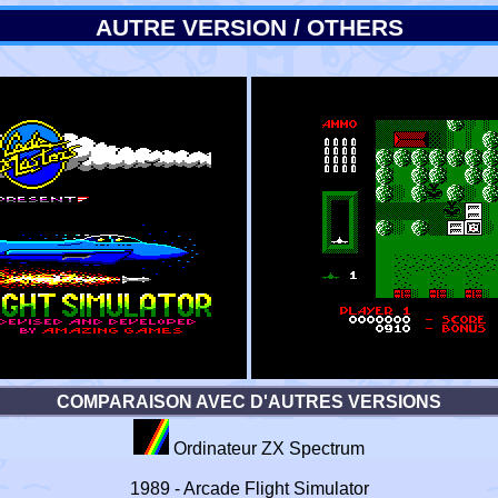
AUTRE VERSION / OTHERS
COMPARAISON AVEC D'AUTRES VERSIONS
Ordinateur ZX Spectrum
1989 - Arcade Flight Simulator