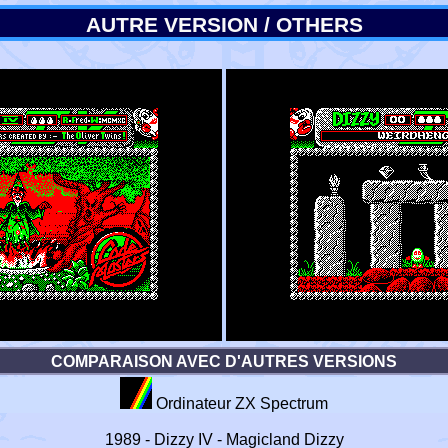
AUTRE VERSION / OTHERS
COMPARAISON AVEC D'AUTRES VERSIONS
Ordinateur ZX Spectrum
1989 - Dizzy IV - Magicland Dizzy