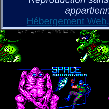
appartienn
Hébergement Web, 