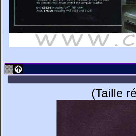
(Taille 