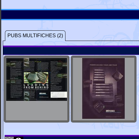
PUBS MULTIFICHES (2)