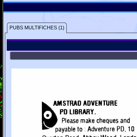
PUBS MULTIFICHES (1)