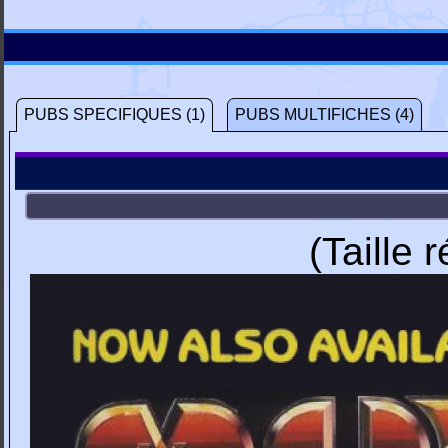
PUBS SPECIFIQUES (1)
PUBS MULTIFICHES (4)
(Taille 