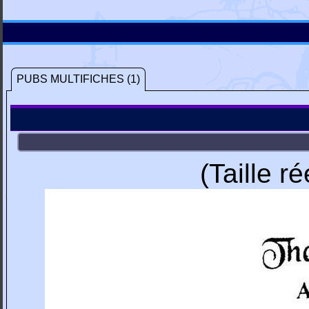
PUBS MULTIFICHES (1)
(Taille r