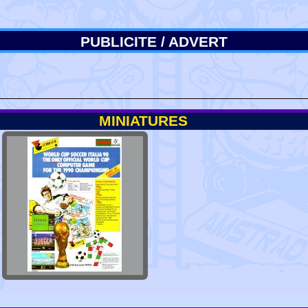
PUBLICITE / ADVERT
MINIATURES