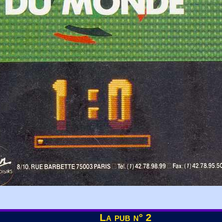
La pub n° 2