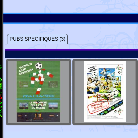
PUBS SPECIFIQUES (3)