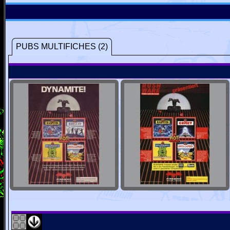
PUBS MULTIFICHES (2)