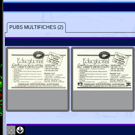
PUBS MULTIFICHES (2)